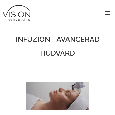
INFUZION - AVANCERAD
HUDVÅRD