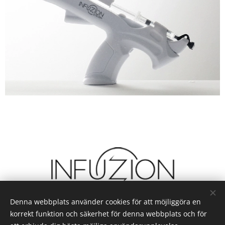
Denna webbplats använder cookies för att möjliggöra en
korrekt funktion och säkerhet för denna webbplats och för