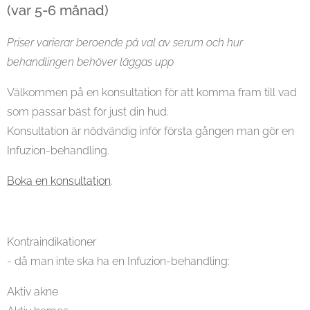
(var 5-6 månad)
Priser varierar beroende på val av serum och hur
behandlingen behöver läggas upp
Välkommen på en konsultation för att komma fram till vad
som passar bäst för just din hud.
Konsultation är nödvändig inför första gången man gör en
Infuzion-behandling.
Boka en konsultation
.
Kontraindikationer
- då man inte ska ha en Infuzion-behandling:
Aktiv akne