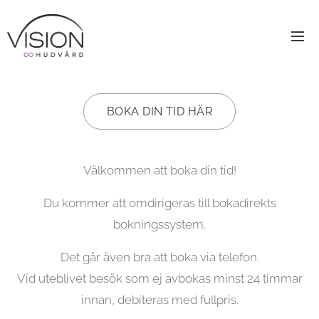
BOKA DIN TID HÄR
Välkommen att boka din tid!
Du kommer att omdirigeras till bokadirekts
bokningssystem.
Det går även bra att boka via telefon.
Vid uteblivet besök som ej avbokas minst 24 timmar
innan, debiteras med fullpris.